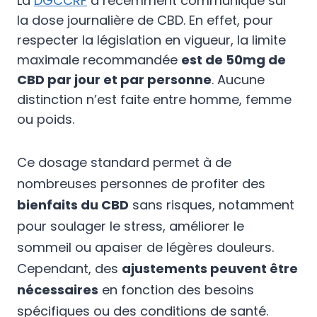
La
DGCCRF
a récemment communiqué sur
la dose journalière de CBD. En effet, pour
respecter la législation en vigueur, la limite
maximale recommandée
est de 50mg de
CBD par jour et par personne
. Aucune
distinction n’est faite entre homme, femme
ou poids.
Ce dosage standard permet à de
nombreuses personnes de profiter des
bienfaits du CBD
sans risques, notamment
pour soulager le stress, améliorer le
sommeil ou apaiser de légères douleurs.
Cependant, des
ajustements peuvent être
nécessaires
en fonction des besoins
spécifiques ou des conditions de santé.