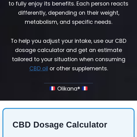
to fully enjoy its benefits. Each person reacts
differently, depending on their weight,
metabolism, and specific needs.
To help you adjust your intake, use our CBD
dosage calculator and get an estimate
tailored to your situation when consuming
CBD oil
or other supplements.
Olikana®
CBD Dosage Calculator