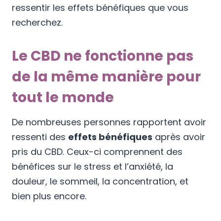
ressentir les effets bénéfiques que vous
recherchez.
Le CBD ne fonctionne pas
de la même manière pour
tout le monde
De nombreuses personnes rapportent avoir
ressenti des
effets bénéfiques
après avoir
pris du CBD. Ceux-ci comprennent des
bénéfices sur le stress et l’anxiété, la
douleur, le sommeil, la concentration, et
bien plus encore.