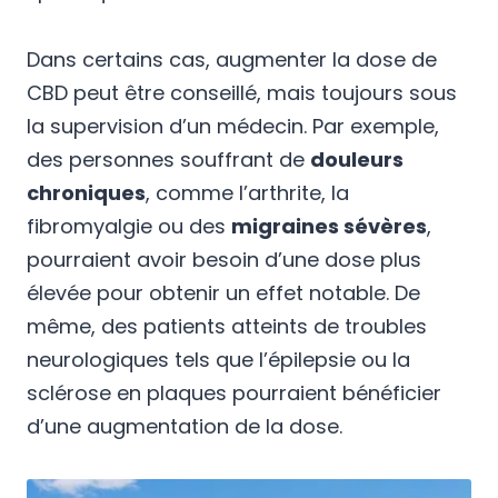
Dans certains cas, augmenter la dose de
CBD peut être conseillé, mais toujours sous
la supervision d’un médecin. Par exemple,
des personnes souffrant de
douleurs
chroniques
, comme l’arthrite, la
fibromyalgie ou des
migraines sévères
,
pourraient avoir besoin d’une dose plus
élevée pour obtenir un effet notable. De
même, des patients atteints de troubles
neurologiques tels que l’épilepsie ou la
sclérose en plaques pourraient bénéficier
d’une augmentation de la dose.