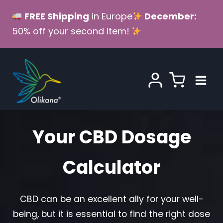
Skip
FREE Shipping
in Europe
December:
to
50% off your second item!
content
Your CBD Dosage
Calculator
CBD can be an excellent ally for your well-
being, but it is essential to find the right dose