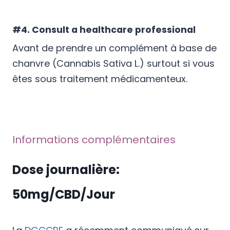
#4. Consult a healthcare professional
Avant de prendre un complément à base de
chanvre (Cannabis Sativa L.) surtout si vous
êtes sous traitement médicamenteux.
Informations complémentaires
Dose journalière:
50mg/CBD/Jour