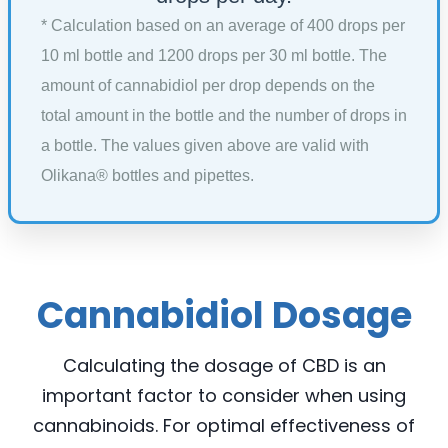
* Calculation based on an average of 400 drops per
10 ml bottle and 1200 drops per 30 ml bottle. The
amount of cannabidiol per drop depends on the
total amount in the bottle and the number of drops in
a bottle. The values given above are valid with
Olikana® bottles and pipettes.
Cannabidiol Dosage
Calculating the dosage of CBD is an
important factor to consider when using
cannabinoids. For optimal effectiveness of