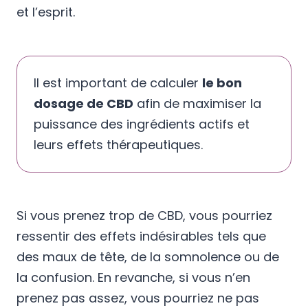
et l’esprit.
Il est important de calculer
le bon
dosage de CBD
afin de maximiser la
puissance des ingrédients actifs et
leurs effets thérapeutiques.
Si vous prenez trop de CBD, vous pourriez
ressentir des effets indésirables tels que
des maux de tête, de la somnolence ou de
la confusion. En revanche, si vous n’en
prenez pas assez, vous pourriez ne pas