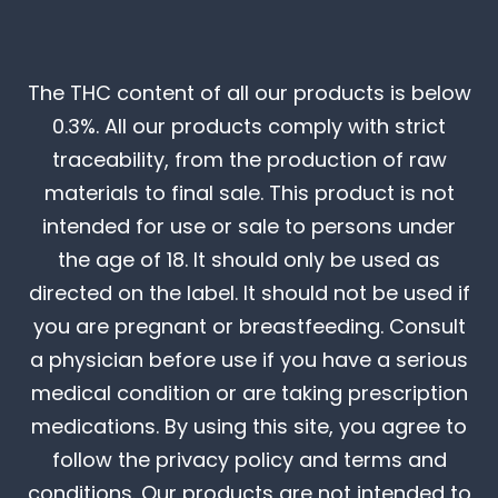
The THC content of all our products is below
0.3%. All our products comply with strict
traceability, from the production of raw
materials to final sale. This product is not
intended for use or sale to persons under
the age of 18. It should only be used as
directed on the label. It should not be used if
you are pregnant or breastfeeding. Consult
a physician before use if you have a serious
medical condition or are taking prescription
medications. By using this site, you agree to
follow the privacy policy and terms and
conditions. Our products are not intended to