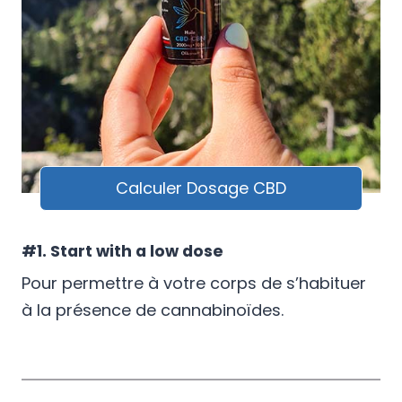
Calculer Dosage CBD
#1. Start with a low dose
Pour permettre à votre corps de s’habituer
à la présence de cannabinoïdes.