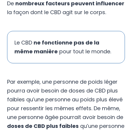
De
nombreux facteurs peuvent influencer
la façon dont le CBD agit sur le corps.
Le CBD
ne fonctionne pas de la
même manière
pour tout le monde.
Par exemple, une personne de poids léger
pourra avoir besoin de doses de CBD plus
faibles qu’une personne au poids plus élevé
pour ressentir les mêmes effets. De même,
une personne âgée pourrait avoir besoin de
doses de CBD plus faibles
qu’une personne