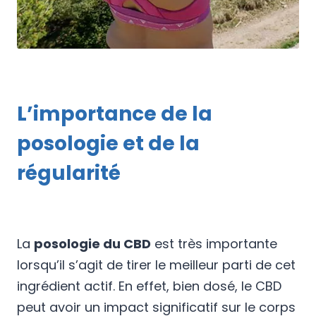
L’importance de la
posologie et de la
régularité
La
posologie du CBD
est très importante
lorsqu’il s’agit de tirer le meilleur parti de cet
ingrédient actif. En effet, bien dosé, le CBD
peut avoir un impact significatif sur le corps