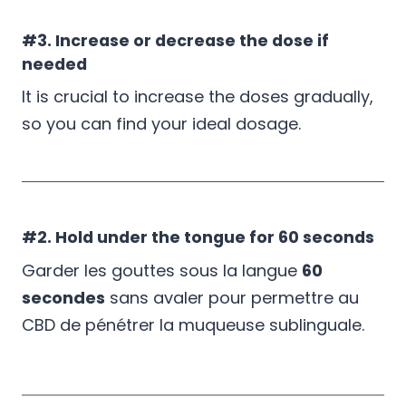
#3. Increase or decrease the dose if
needed
It is crucial to increase the doses gradually,
so you can find your ideal dosage.
#2. Hold under the tongue for 60 seconds
Garder les gouttes sous la langue
60
secondes
sans avaler pour permettre au
CBD de pénétrer la muqueuse sublinguale.