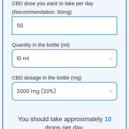
CBD dose you want to take per day
(Recommendation: 50mg)
Quantity in the bottle (ml)
CBD dosage in the bottle (mg)
You should take approximately
10
drops per day.