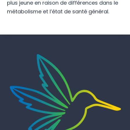
plus jeune en raison de différences dans le
métabolisme et l’état de santé général.