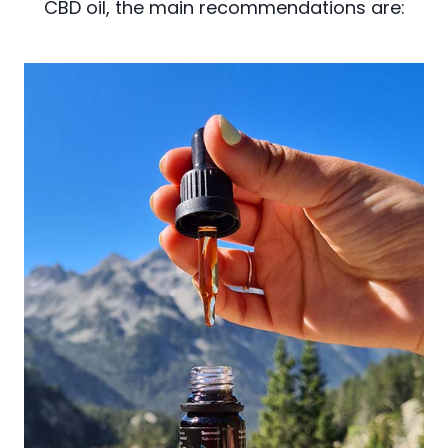
CBD oil, the main recommendations are: