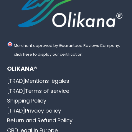
Merchant approved by Guaranteed Reviews Company,
click here to display our certification
.
OLIKANA®
[TRAD]Mentions légales
[TRAD]Terms of service
Shipping Policy
[TRAD]Privacy policy
Return and Refund Policy
CBD legal in Europe